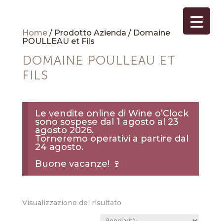
Home
/ Prodotto Azienda / Domaine
POULLEAU et Fils
DOMAINE POULLEAU ET
FILS
Le vendite online di Wine o’Clock
sono sospese dal 1 agosto al 23
agosto 2026.
Torneremo operativi a partire dal
24 agosto.
Buone vacanze! 🍷
Visualizzazione del risultato