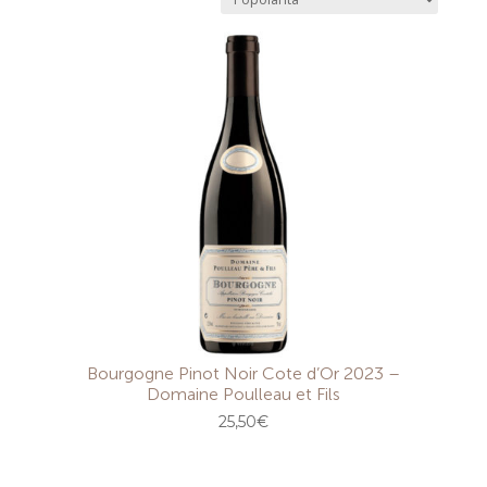
Bourgogne Pinot Noir Cote d’Or 2023 –
Domaine Poulleau et Fils
25,50
€