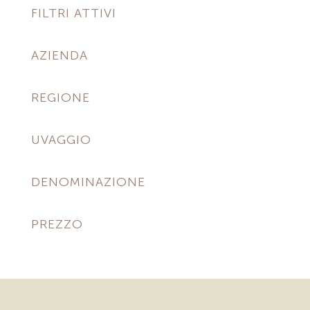
FILTRI ATTIVI
AZIENDA
REGIONE
UVAGGIO
DENOMINAZIONE
PREZZO