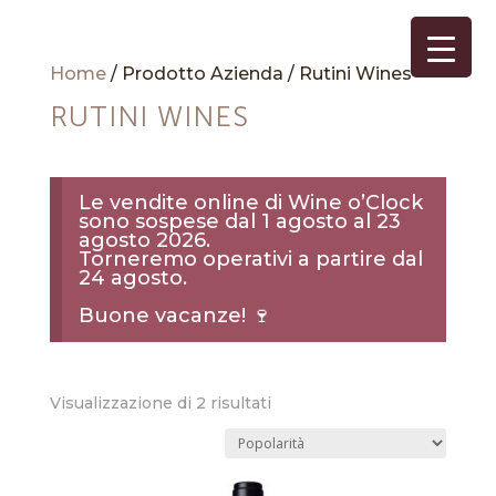
Home
/ Prodotto Azienda / Rutini Wines
RUTINI WINES
Le vendite online di Wine o’Clock
sono sospese dal 1 agosto al 23
agosto 2026.
Torneremo operativi a partire dal
24 agosto.
Buone vacanze! 🍷
Popolarità
Visualizzazione di 2 risultati