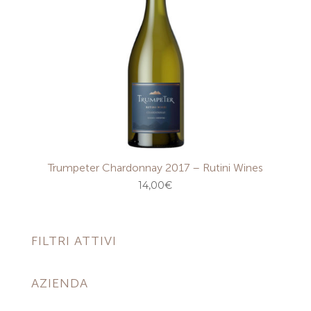
Trumpeter Chardonnay 2017 – Rutini Wines
14,00
€
FILTRI ATTIVI
AZIENDA