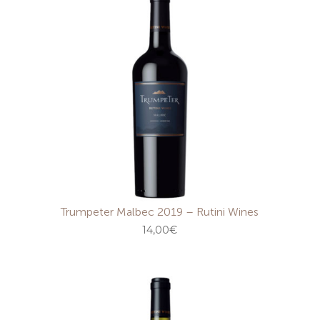
Trumpeter Malbec 2019 – Rutini Wines
14,00
€