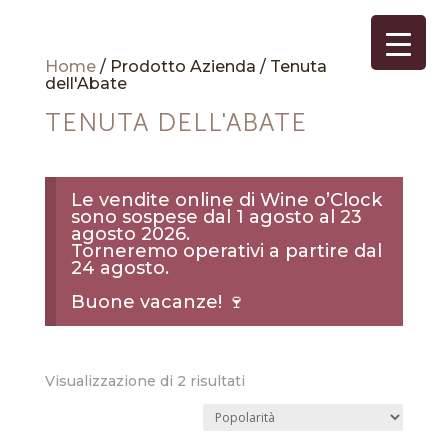
Home
/ Prodotto Azienda / Tenuta
dell'Abate
TENUTA DELL'ABATE
Le vendite online di Wine o’Clock
sono sospese dal 1 agosto al 23
agosto 2026.
Torneremo operativi a partire dal
24 agosto.
Buone vacanze! 🍷
Popolarità
Visualizzazione di 2 risultati