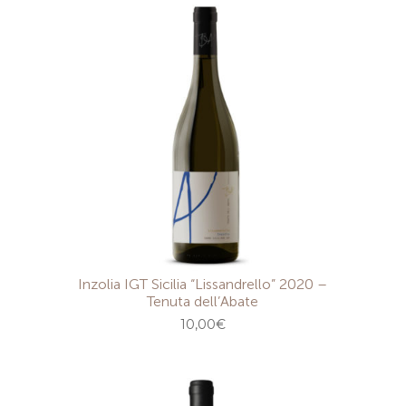
Inzolia IGT Sicilia “Lissandrello” 2020 –
Tenuta dell’Abate
10,00
€