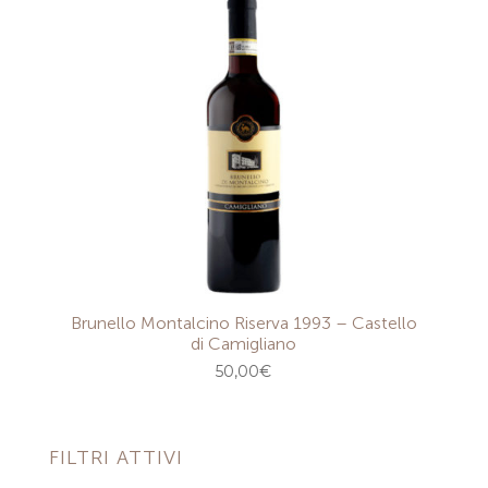
Brunello Montalcino Riserva 1993 – Castello
di Camigliano
50,00
€
FILTRI ATTIVI