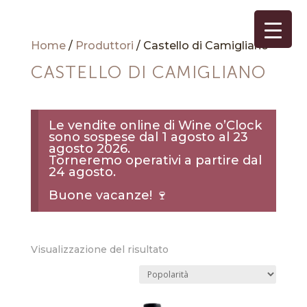
Home
/
Produttori
/ Castello di Camigliano
CASTELLO DI CAMIGLIANO
Le vendite online di Wine o’Clock
sono sospese dal 1 agosto al 23
agosto 2026.
Torneremo operativi a partire dal
24 agosto.
Buone vacanze! 🍷
Visualizzazione del risultato