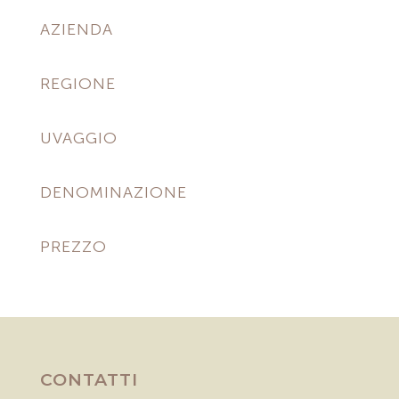
AZIENDA
REGIONE
UVAGGIO
DENOMINAZIONE
PREZZO
CONTATTI