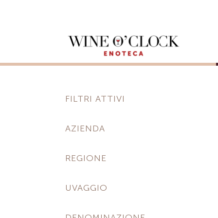
FILTRI ATTIVI
AZIENDA
REGIONE
UVAGGIO
DENOMINAZIONE