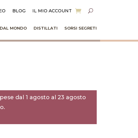
EO
BLOG
IL MIO ACCOUNT
I DAL MONDO
DISTILLATI
SORSI SEGRETI
pese dal 1 agosto al 23 agosto
o.