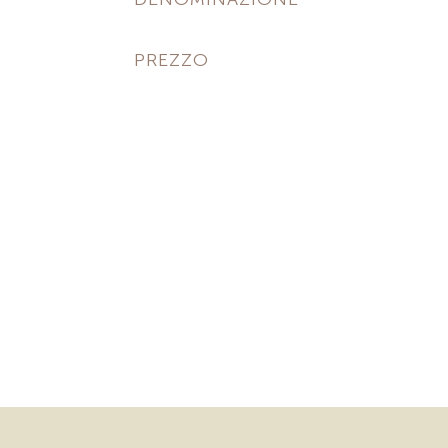
PREZZO