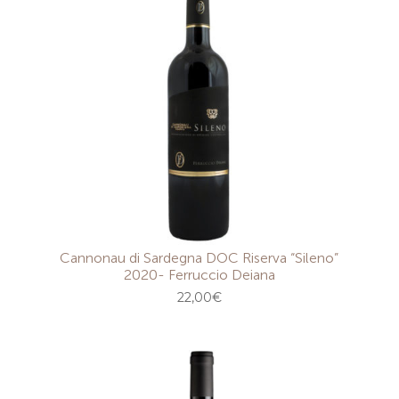
Cannonau di Sardegna DOC Riserva “Sileno”
2020- Ferruccio Deiana
22,00
€