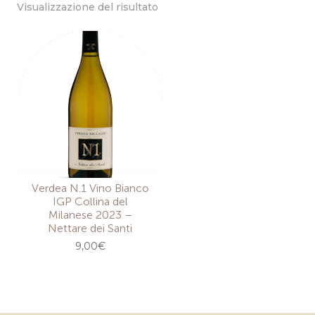
Visualizzazione del risultato
Verdea N.1 Vino Bianco
IGP Collina del
Milanese 2023 –
Nettare dei Santi
9,00
€