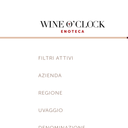
FILTRI ATTIVI
AZIENDA
REGIONE
UVAGGIO
DENOMINAZIONE