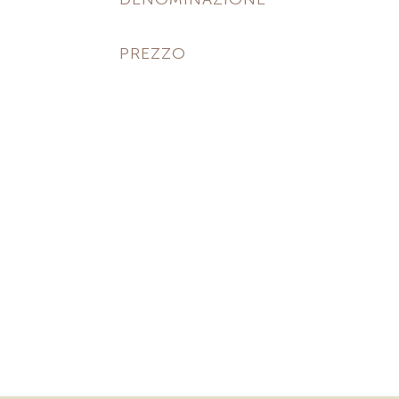
PREZZO