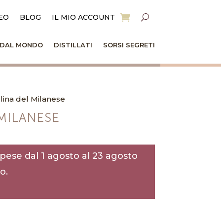
EO
BLOG
IL MIO ACCOUNT
I DAL MONDO
DISTILLATI
SORSI SEGRETI
lina del Milanese
MILANESE
pese dal 1 agosto al 23 agosto
o.