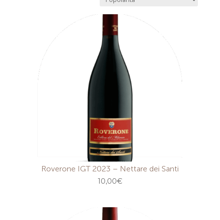
Roverone IGT 2023 – Nettare dei Santi
10,00
€