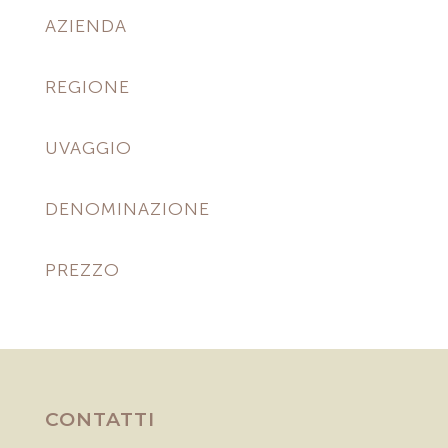
AZIENDA
REGIONE
UVAGGIO
DENOMINAZIONE
PREZZO
CONTATTI