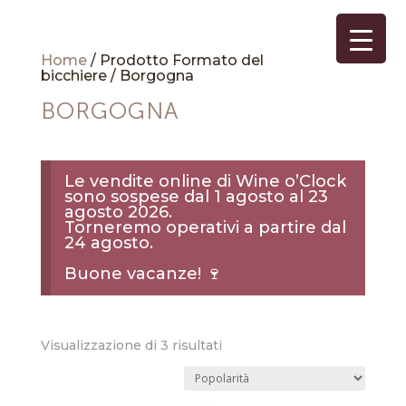
Home
/ Prodotto Formato del
bicchiere / Borgogna
BORGOGNA
Le vendite online di Wine o’Clock
sono sospese dal 1 agosto al 23
agosto 2026.
Torneremo operativi a partire dal
24 agosto.
Buone vacanze! 🍷
Popolarità
Visualizzazione di 3 risultati