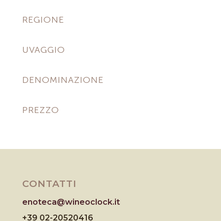
REGIONE
UVAGGIO
DENOMINAZIONE
PREZZO
CONTATTI
enoteca@wineoclock.it
+39 02-20520416