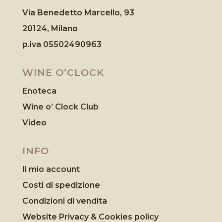
Via Benedetto Marcello, 93
20124, Milano
p.iva 05502490963
WINE O’CLOCK
Enoteca
Wine o’ Clock Club
Video
INFO
Il mio account
Costi di spedizione
Condizioni di vendita
Website Privacy & Cookies
policy