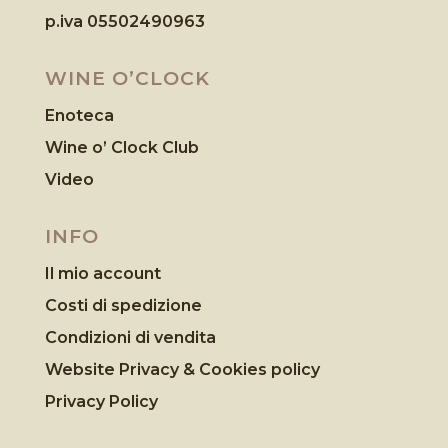
p.iva 05502490963
WINE O’CLOCK
Enoteca
Wine o’ Clock Club
Video
INFO
Il mio account
Costi di spedizione
Condizioni di vendita
Website Privacy & Cookies
policy
Privacy Policy