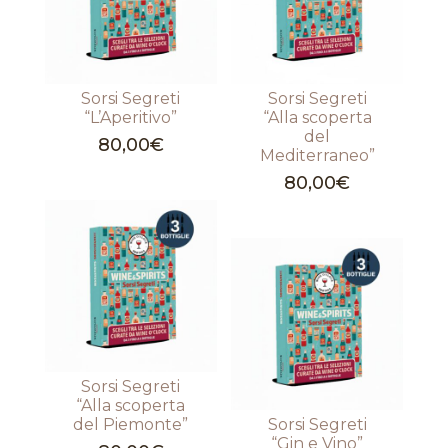
Sorsi Segreti
Sorsi Segreti
“L’Aperitivo”
“Alla scoperta
del
80,00
€
Mediterraneo”
80,00
€
Sorsi Segreti
“Alla scoperta
del Piemonte”
Sorsi Segreti
“Gin e Vino”