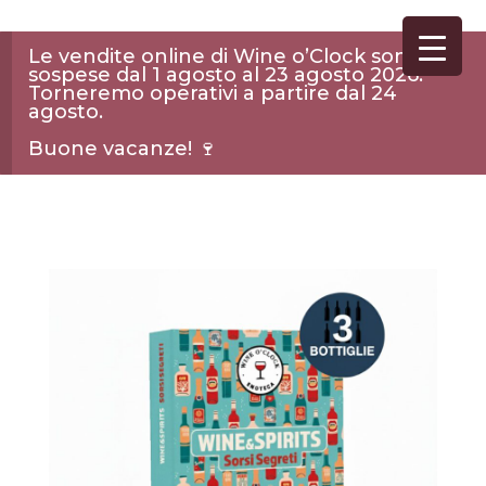
Le vendite online di Wine o’Clock sono
sospese dal 1 agosto al 23 agosto 2026.
Torneremo operativi a partire dal 24
agosto.
Buone vacanze! 🍷