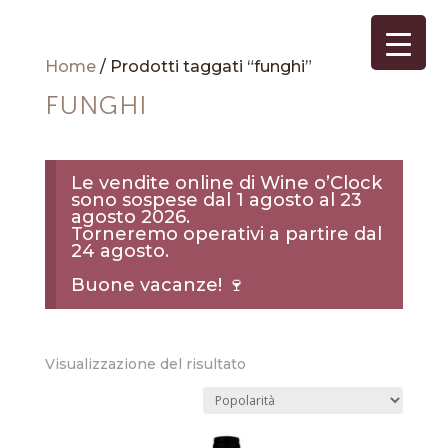
Home
/ Prodotti taggati “funghi”
FUNGHI
Le vendite online di Wine o’Clock
sono sospese dal 1 agosto al 23
agosto 2026.
Torneremo operativi a partire dal
24 agosto.
Buone vacanze! 🍷
Visualizzazione del risultato