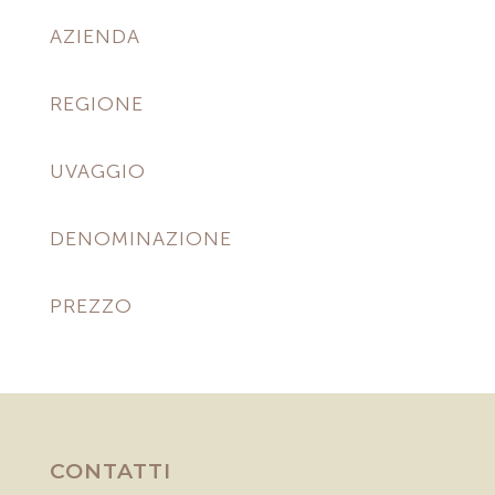
AZIENDA
REGIONE
UVAGGIO
DENOMINAZIONE
PREZZO
CONTATTI