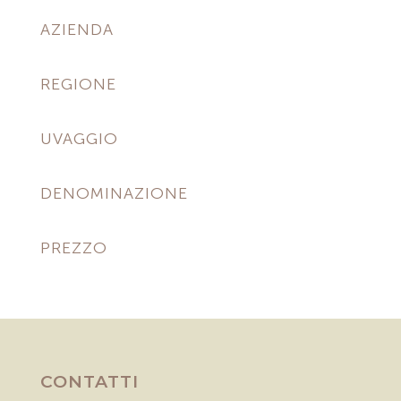
AZIENDA
REGIONE
UVAGGIO
DENOMINAZIONE
PREZZO
CONTATTI