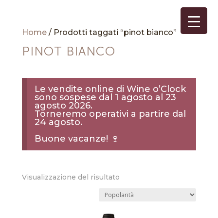
Home
/ Prodotti taggati “pinot bianco”
PINOT BIANCO
Le vendite online di Wine o’Clock
sono sospese dal 1 agosto al 23
agosto 2026.
Torneremo operativi a partire dal
24 agosto.
Buone vacanze! 🍷
Visualizzazione del risultato