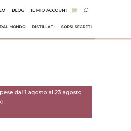
EO
BLOG
IL MIO ACCOUNT
I DAL MONDO
DISTILLATI
SORSI SEGRETI
pese dal 1 agosto al 23 agosto
o.