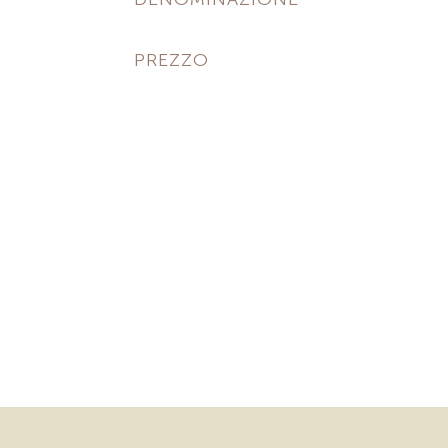
PREZZO