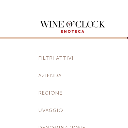
FILTRI ATTIVI
AZIENDA
REGIONE
UVAGGIO
DENOMINAZIONE