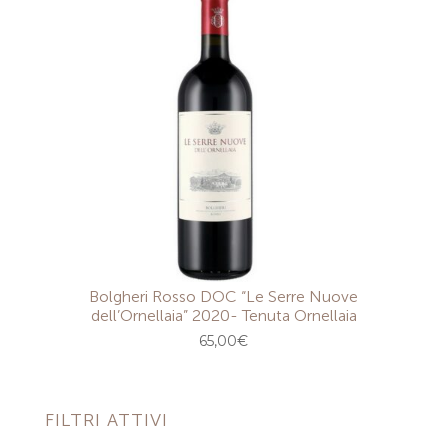
Bolgheri Rosso DOC “Le Serre Nuove
dell’Ornellaia” 2020- Tenuta Ornellaia
65,00
€
FILTRI ATTIVI