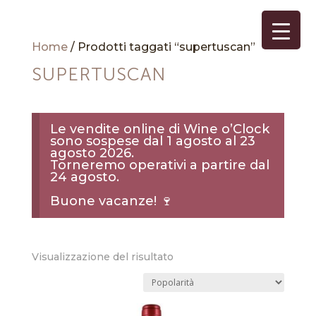
Home
/ Prodotti taggati “supertuscan”
SUPERTUSCAN
Le vendite online di Wine o’Clock
sono sospese dal 1 agosto al 23
agosto 2026.
Torneremo operativi a partire dal
24 agosto.
Buone vacanze! 🍷
Visualizzazione del risultato