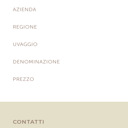
AZIENDA
REGIONE
UVAGGIO
DENOMINAZIONE
PREZZO
CONTATTI