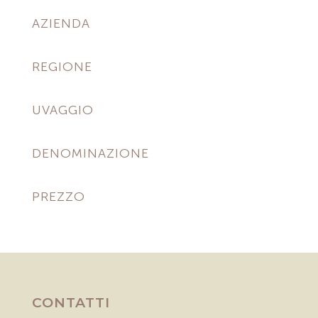
AZIENDA
REGIONE
UVAGGIO
DENOMINAZIONE
PREZZO
CONTATTI