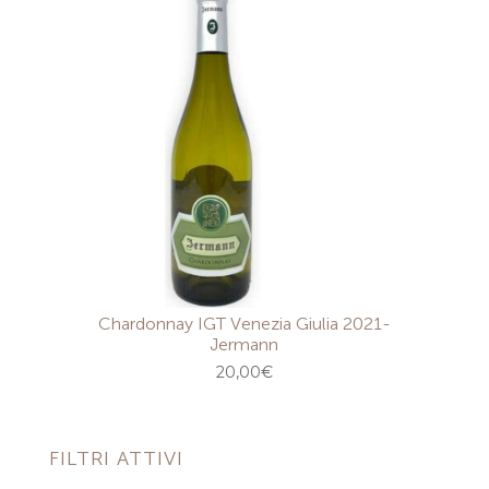
Chardonnay IGT Venezia Giulia 2021-
Jermann
20,00
€
FILTRI ATTIVI