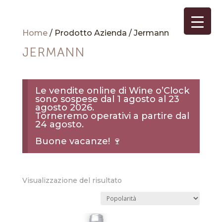
Home
/ Prodotto Azienda / Jermann
JERMANN
Le vendite online di Wine o’Clock
sono sospese dal 1 agosto al 23
agosto 2026.
Torneremo operativi a partire dal
24 agosto.
Buone vacanze! 🍷
Visualizzazione del risultato