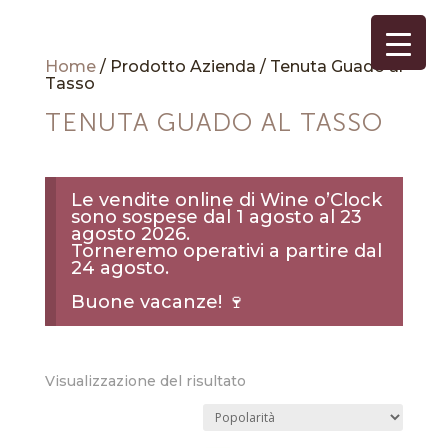
Home
/ Prodotto Azienda / Tenuta Guado al
Tasso
TENUTA GUADO AL TASSO
Le vendite online di Wine o’Clock
sono sospese dal 1 agosto al 23
agosto 2026.
Torneremo operativi a partire dal
24 agosto.
Buone vacanze! 🍷
Visualizzazione del risultato