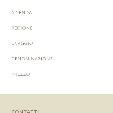
AZIENDA
REGIONE
UVAGGIO
DENOMINAZIONE
PREZZO
CONTATTI