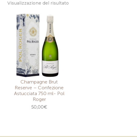
Visualizzazione del risultato
Champagne Brut
Reserve – Confezione
Astucciata 750 ml- Pol
Roger
50,00
€