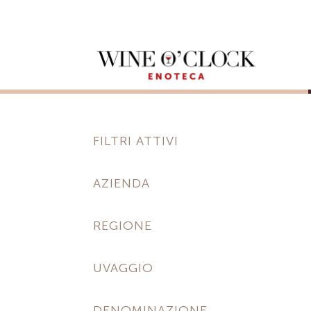
FILTRI ATTIVI
AZIENDA
REGIONE
UVAGGIO
DENOMINAZIONE