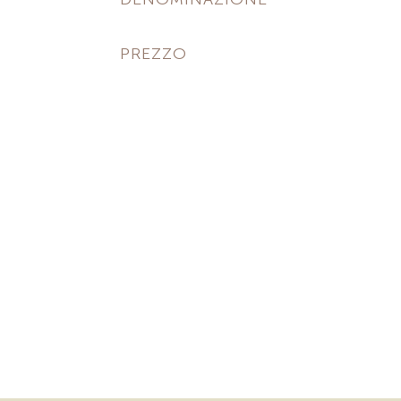
PREZZO