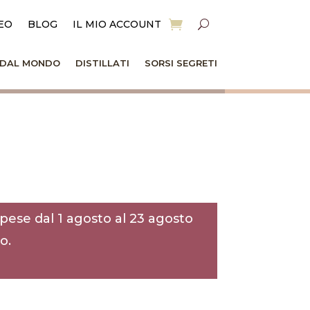
EO
BLOG
IL MIO ACCOUNT
I DAL MONDO
DISTILLATI
SORSI SEGRETI
pese dal 1 agosto al 23 agosto
o.