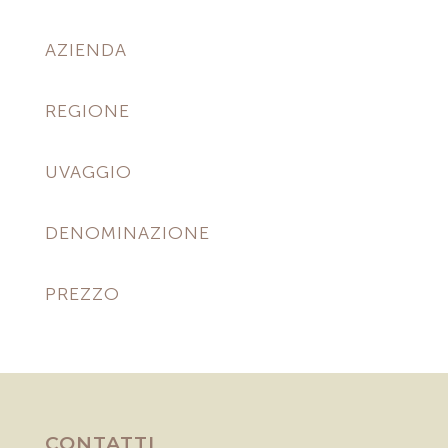
AZIENDA
REGIONE
UVAGGIO
DENOMINAZIONE
PREZZO
CONTATTI