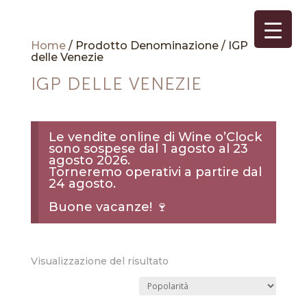
Home
/ Prodotto Denominazione / IGP
delle Venezie
IGP DELLE VENEZIE
Le vendite online di Wine o’Clock
sono sospese dal 1 agosto al 23
agosto 2026.
Torneremo operativi a partire dal
24 agosto.
Buone vacanze! 🍷
Visualizzazione del risultato