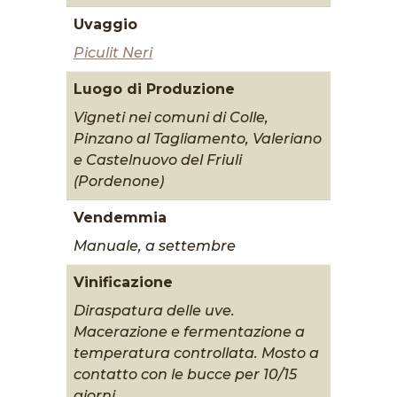
Uvaggio
Piculit Neri
Luogo di Produzione
Vigneti nei comuni di Colle,
Pinzano al Tagliamento, Valeriano
e Castelnuovo del Friuli
(Pordenone)
Vendemmia
Manuale, a settembre
Vinificazione
Diraspatura delle uve.
Macerazione e fermentazione a
temperatura controllata. Mosto a
contatto con le bucce per 10/15
giorni