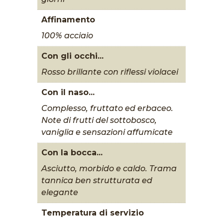
Affinamento
100% acciaio
Con gli occhi...
Rosso brillante con riflessi violacei
Con il naso...
Complesso, fruttato ed erbaceo.
Note di frutti del sottobosco,
vaniglia e sensazioni affumicate
Con la bocca...
Asciutto, morbido e caldo. Trama
tannica ben strutturata ed
elegante
Temperatura di servizio