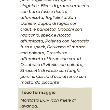
cinghiale, Blecs di grano saraceno
con burro fuso e ricotta
affumicata, Tagliolini al San
Daniele, Zuppa di fagioli con
crauti e pancetta, Gnocchi con
radicchio, speck e ricotta
affumicata, Polenta con Montasio
fuso e speck, Goulasch di manzo
con polenta, Prosciutto
affumicato al forno con crauti,
Ossobuco di vitello con polenta,
Straccetti di vitello con funghi
porcini, Coscia d’oca al forno con
mostarda piccante
Il suo formaggio
Montasio DOP (con miele di
lavanda)