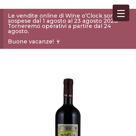
Le vendite online di Wine o’Clock sono
sospese dal 1 agosto al 23 agosto 2026.
Torneremo operativi a partire dal 24
agosto.
Buone vacanze! 🍷