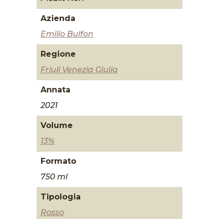
Azienda
Emilio Bulfon
Regione
Friuli Venezia Giulia
Annata
2021
Volume
13%
Formato
750 ml
Tipologia
Rosso