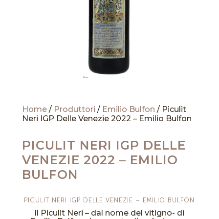
Home
/
Produttori
/
Emilio Bulfon
/ Piculit
Neri IGP Delle Venezie 2022 – Emilio Bulfon
PICULIT NERI IGP DELLE
VENEZIE 2022 – EMILIO
BULFON
PICULIT NERI IGP DELLE VENEZIE – EMILIO BULFON
Il Piculit Neri – dal nome del vitigno- di