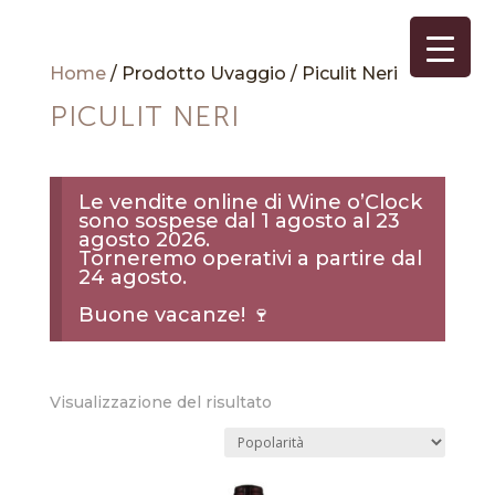
Home
/ Prodotto Uvaggio / Piculit Neri
PICULIT NERI
Le vendite online di Wine o’Clock
sono sospese dal 1 agosto al 23
agosto 2026.
Torneremo operativi a partire dal
24 agosto.
Buone vacanze! 🍷
Visualizzazione del risultato