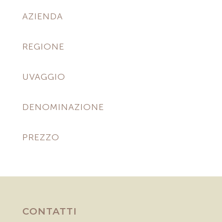
AZIENDA
REGIONE
UVAGGIO
DENOMINAZIONE
PREZZO
CONTATTI