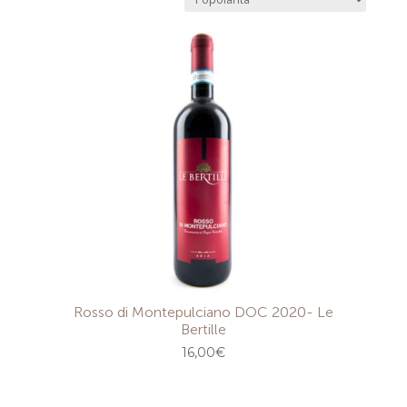
Rosso di Montepulciano DOC 2020- Le
Bertille
16,00
€