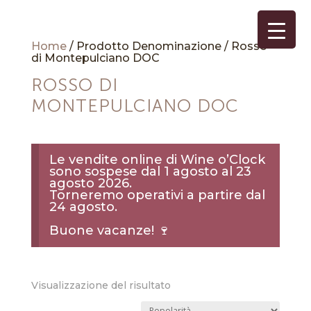
Home
/ Prodotto Denominazione / Rosso
di Montepulciano DOC
ROSSO DI
MONTEPULCIANO DOC
Le vendite online di Wine o’Clock
sono sospese dal 1 agosto al 23
agosto 2026.
Torneremo operativi a partire dal
24 agosto.
Buone vacanze! 🍷
Visualizzazione del risultato