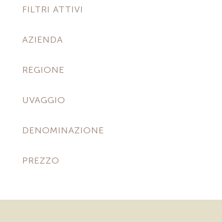
FILTRI ATTIVI
AZIENDA
REGIONE
UVAGGIO
DENOMINAZIONE
PREZZO