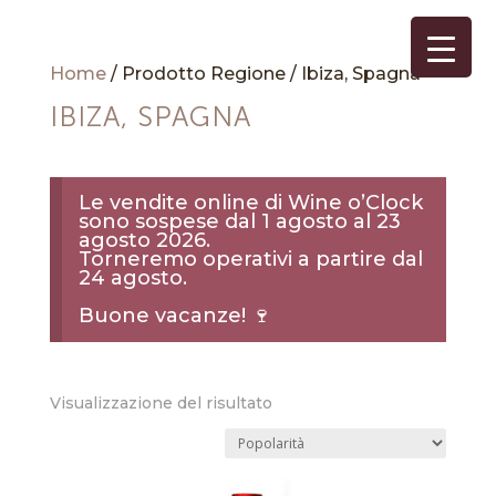
Home
/ Prodotto Regione / Ibiza, Spagna
IBIZA, SPAGNA
Le vendite online di Wine o’Clock
sono sospese dal 1 agosto al 23
agosto 2026.
Torneremo operativi a partire dal
24 agosto.
Buone vacanze! 🍷
Visualizzazione del risultato