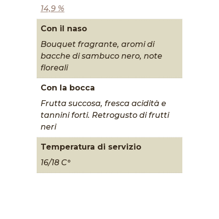
14,9 %
Con il naso
Bouquet fragrante, aromi di
bacche di sambuco nero, note
floreali
Con la bocca
Frutta succosa, fresca acidità e
tannini forti. Retrogusto di frutti
neri
Temperatura di servizio
16/18 C°