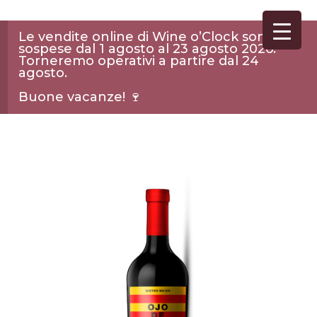
Le vendite online di Wine o’Clock sono
sospese dal 1 agosto al 23 agosto 2026.
Torneremo operativi a partire dal 24
agosto.
Buone vacanze! 🍷