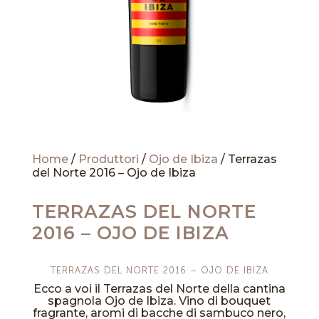
Home
/
Produttori
/
Ojo de Ibiza
/ Terrazas
del Norte 2016 – Ojo de Ibiza
TERRAZAS DEL NORTE
2016 – OJO DE IBIZA
TERRAZAS DEL NORTE 2016 – OJO DE IBIZA
Ecco a voi il Terrazas del Norte della cantina
spagnola Ojo de Ibiza. Vino di bouquet
fragrante, aromi di bacche di sambuco nero,