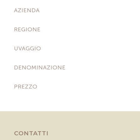
AZIENDA
REGIONE
UVAGGIO
DENOMINAZIONE
PREZZO
CONTATTI