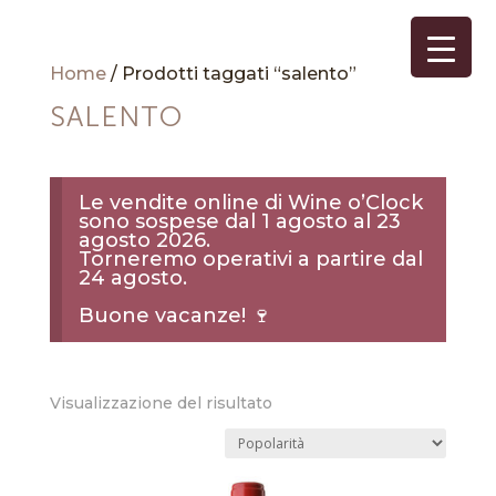
Home
/ Prodotti taggati “salento”
SALENTO
Le vendite online di Wine o’Clock
sono sospese dal 1 agosto al 23
agosto 2026.
Torneremo operativi a partire dal
24 agosto.
Buone vacanze! 🍷
Visualizzazione del risultato