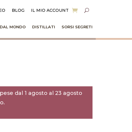
EO
BLOG
IL MIO ACCOUNT
I DAL MONDO
DISTILLATI
SORSI SEGRETI
pese dal 1 agosto al 23 agosto
o.