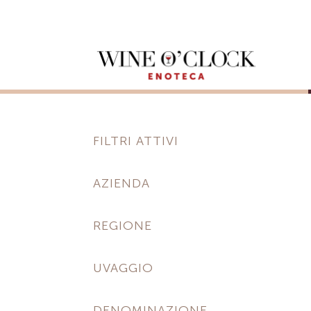
FILTRI ATTIVI
AZIENDA
REGIONE
UVAGGIO
DENOMINAZIONE