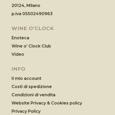
20124, Milano
p.iva 05502490963
WINE O’CLOCK
Enoteca
Wine o’ Clock Club
Video
INFO
Il mio account
Costi di spedizione
Condizioni di vendita
Website Privacy & Cookies
policy
Privacy Policy