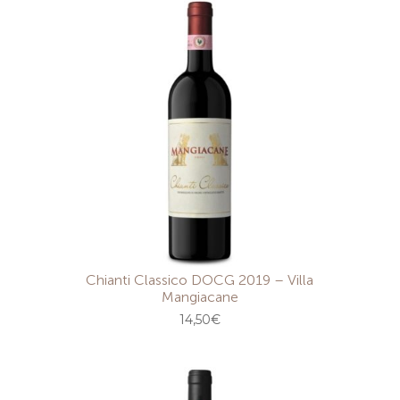
Chianti Classico DOCG 2019 – Villa
Mangiacane
14,50
€