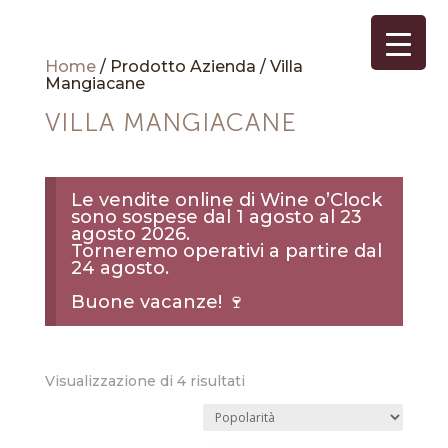
Home
/ Prodotto Azienda / Villa
Mangiacane
VILLA MANGIACANE
Le vendite online di Wine o’Clock
sono sospese dal 1 agosto al 23
agosto 2026.
Torneremo operativi a partire dal
24 agosto.
Buone vacanze! 🍷
Popolarità
Visualizzazione di 4 risultati