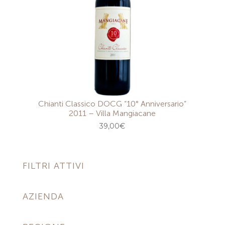
Chianti Classico DOCG “10° Anniversario”
2011 – Villa Mangiacane
39,00
€
FILTRI ATTIVI
AZIENDA