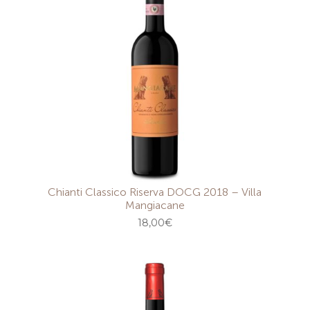
Chianti Classico Riserva DOCG 2018 – Villa
Mangiacane
18,00
€