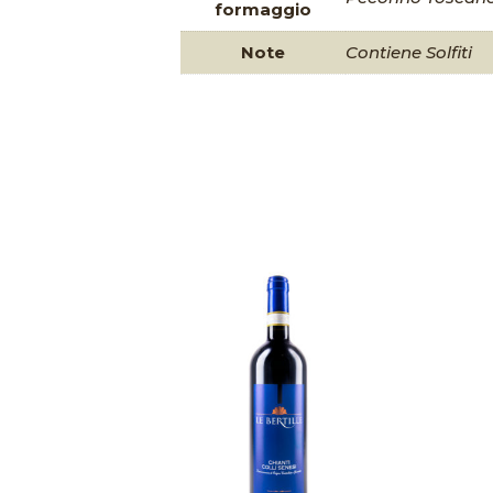
formaggio
Note
Contiene Solfiti