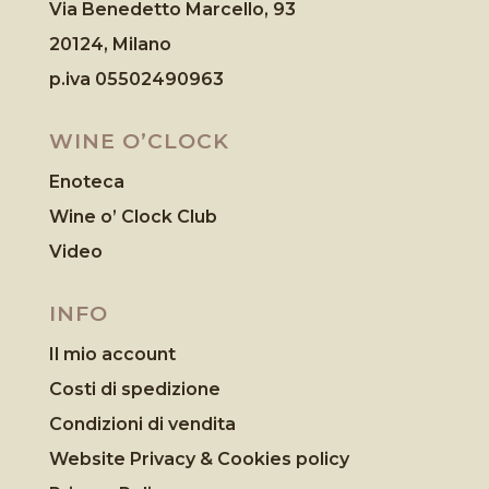
Via Benedetto Marcello, 93
20124, Milano
p.iva 05502490963
WINE O’CLOCK
Enoteca
Wine o’ Clock Club
Video
INFO
Il mio account
Costi di spedizione
Condizioni di vendita
Website Privacy & Cookies
policy