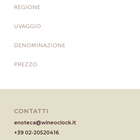
REGIONE
UVAGGIO
DENOMINAZIONE
PREZZO
CONTATTI
enoteca@wineoclock.it
+39 02-20520416