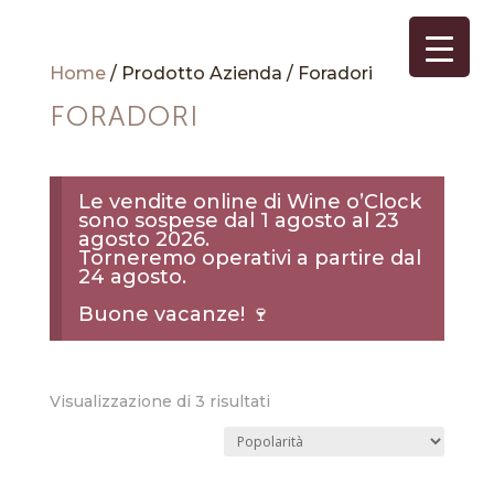
Home
/ Prodotto Azienda / Foradori
FORADORI
Le vendite online di Wine o’Clock
sono sospese dal 1 agosto al 23
agosto 2026.
Torneremo operativi a partire dal
24 agosto.
Buone vacanze! 🍷
Popolarità
Visualizzazione di 3 risultati