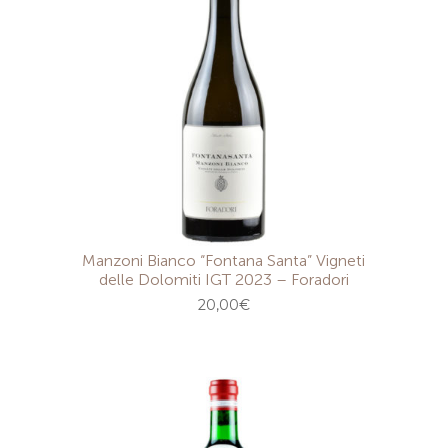
Manzoni Bianco “Fontana Santa” Vigneti
delle Dolomiti IGT 2023 – Foradori
20,00
€