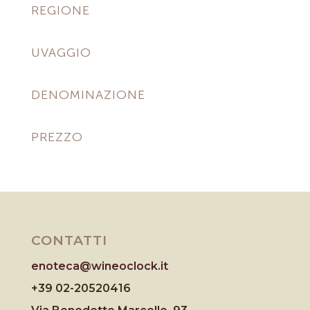
REGIONE
UVAGGIO
DENOMINAZIONE
PREZZO
CONTATTI
enoteca@wineoclock.it
+39 02-20520416