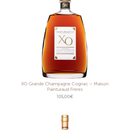
XO Grande Champagne Cognac – Maison
Painturaud Freres
105,00
€