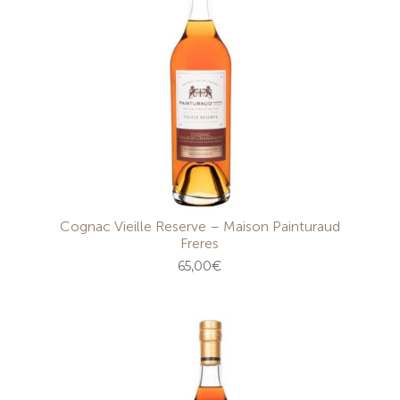
Cognac Vieille Reserve – Maison Painturaud
Freres
65,00
€