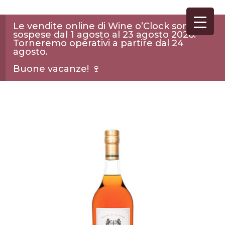
Le vendite online di Wine o’Clock sono
sospese dal 1 agosto al 23 agosto 2026.
Torneremo operativi a partire dal 24
agosto.
Buone vacanze! 🍷