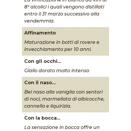
8° alcolici i quali vengono distillati
entro il 31 marzo successivo alla
vendemmia.
Affinamento
Maturazione in botti di rovere e
invecchiamento per 10 anni.
Con gli occhi...
Giallo dorato molto intenso
Con il naso...
Bel naso alla vaniglia con sentori
di noci, marmellata di albicocche,
cannella e liquirizia.
Con la bocca...
La sensazione in bocca offre un