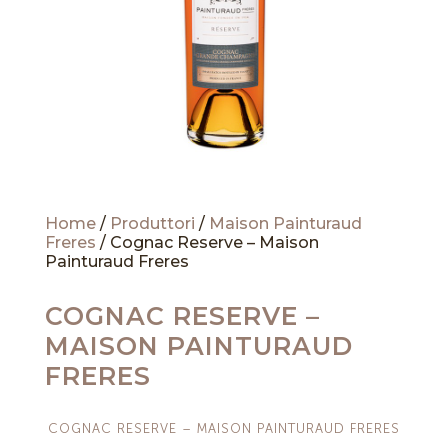
Home
/
Produttori
/
Maison Painturaud
Freres
/ Cognac Reserve – Maison
Painturaud Freres
COGNAC RESERVE –
MAISON PAINTURAUD
FRERES
COGNAC RESERVE – MAISON PAINTURAUD FRERES