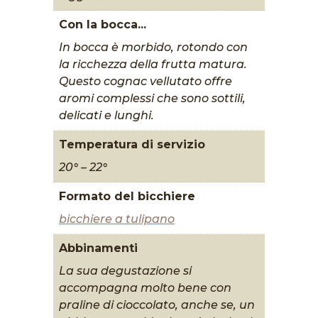
Con la bocca...
In bocca è morbido, rotondo con
la ricchezza della frutta matura.
Questo cognac vellutato offre
aromi complessi che sono sottili,
delicati e lunghi.
Temperatura di servizio
20° – 22°
Formato del bicchiere
bicchiere a tulipano
Abbinamenti
La sua degustazione si
accompagna molto bene con
praline di cioccolato, anche se, un