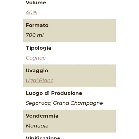
Volume
40%
Formato
700 ml
Tipologia
Cognac
Uvaggio
Ugni Blanc
Luogo di Produzione
Segonzac, Grand Champagne
Vendemmia
Manuale
Vinificazione