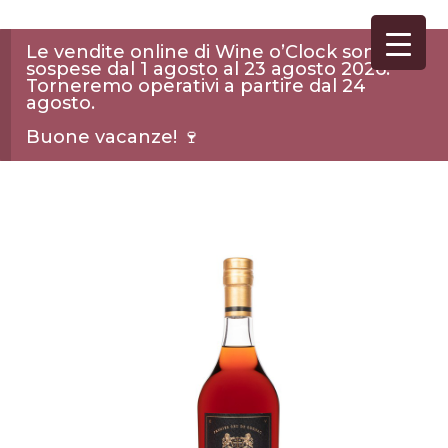
Le vendite online di Wine o’Clock sono
sospese dal 1 agosto al 23 agosto 2026.
Torneremo operativi a partire dal 24
agosto.
Buone vacanze! 🍷