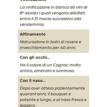
La vinificazione in bianco dà vini di
8° alcolici i quali vengono distillati
entro il 31 marzo successivo alla
vendemmia.
Affinamento
Maturazione in botti di rovere e
invecchiamento per 40 anni.
Con gli occhi...
Ha il colore di un Cognac molto
antico, ambrato e luminoso.
Con il naso...
Dopo aver atteso pazientemente
quarant'anni, il bouquet è
potente e lungo, e al naso fresco e
leggero.