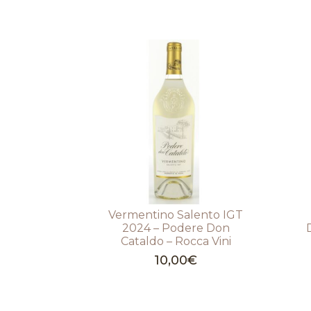
Vermentino Salento IGT
2024 – Podere Don
Cataldo – Rocca Vini
10,00
€