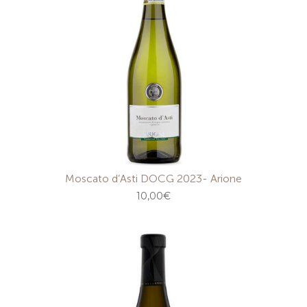
Moscato d’Asti DOCG 2023- Arione
10,00
€