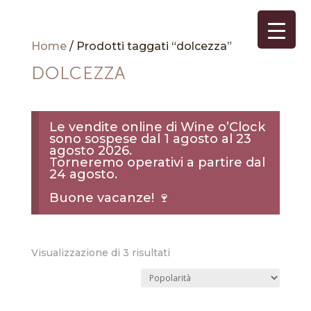
Home
/ Prodotti taggati “dolcezza”
DOLCEZZA
Le vendite online di Wine o’Clock
sono sospese dal 1 agosto al 23
agosto 2026.
Torneremo operativi a partire dal
24 agosto.
Buone vacanze! 🍷
Popolarità
Visualizzazione di 3 risultati