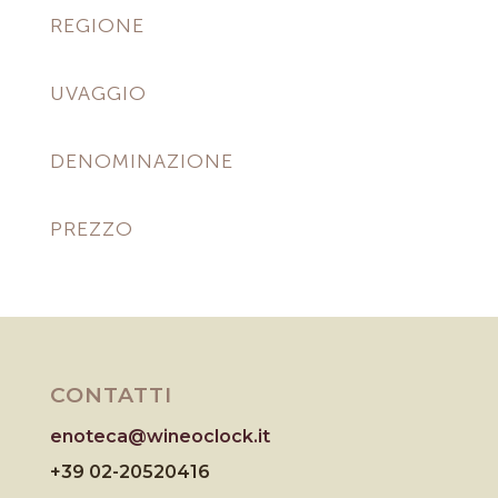
REGIONE
UVAGGIO
DENOMINAZIONE
PREZZO
CONTATTI
enoteca@wineoclock.it
+39 02-20520416