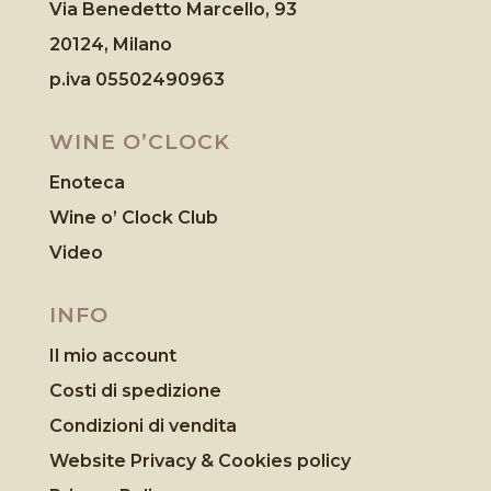
Via Benedetto Marcello, 93
20124, Milano
p.iva 05502490963
WINE O’CLOCK
Enoteca
Wine o’ Clock Club
Video
INFO
Il mio account
Costi di spedizione
Condizioni di vendita
Website Privacy & Cookies
policy