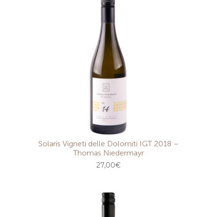
Solaris Vigneti delle Dolomiti IGT 2018 –
Thomas Niedermayr
27,00
€