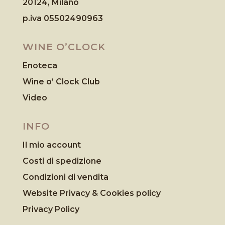
20124, Milano
p.iva 05502490963
WINE O’CLOCK
Enoteca
Wine o’ Clock Club
Video
INFO
Il mio account
Costi di spedizione
Condizioni di vendita
Website Privacy & Cookies
policy
Privacy Policy