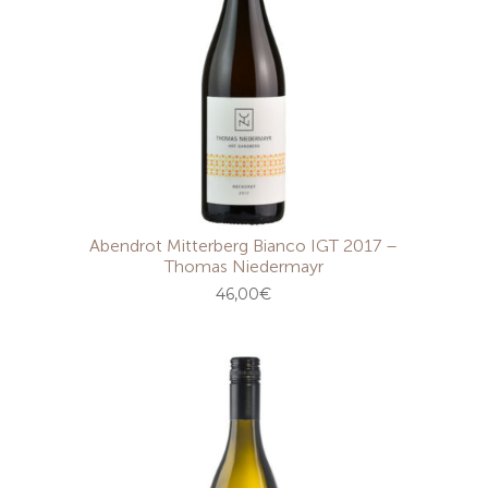
Abendrot Mitterberg Bianco IGT 2017 –
Thomas Niedermayr
46,00
€