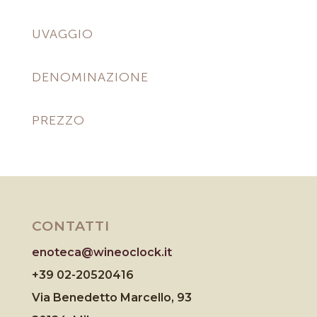
UVAGGIO
DENOMINAZIONE
PREZZO
CONTATTI
enoteca@wineoclock.it
+39 02-20520416
Via Benedetto Marcello, 93