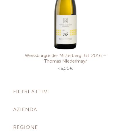
Weissburgunder Mitterberg IGT 2016 –
Thomas Niedermayr
46,00
€
FILTRI ATTIVI
AZIENDA
REGIONE