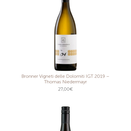
Bronner Vigneti delle Dolomiti IGT 2019 –
Thomas Niedermayr
27,00
€