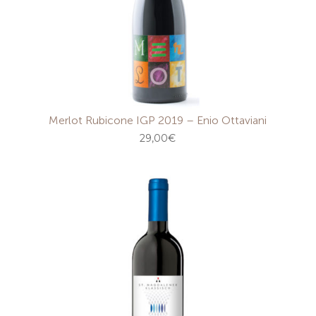
Merlot Rubicone IGP 2019 – Enio Ottaviani
29,00
€