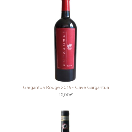
Gargantua Rouge 2019- Cave Gargantua
16,00
€