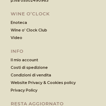
p.iva 05502490963
WINE O’CLOCK
Enoteca
Wine o’ Clock Club
Video
INFO
Il mio account
Costi di spedizione
Condizioni di vendita
Website Privacy & Cookies
policy
Privacy Policy
RESTA AGGIORNATO