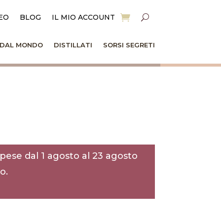
EO
BLOG
IL MIO ACCOUNT
I DAL MONDO
DISTILLATI
SORSI SEGRETI
pese dal 1 agosto al 23 agosto
o.