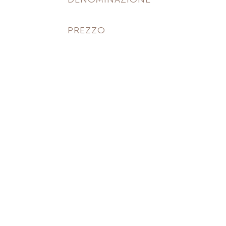
PREZZO