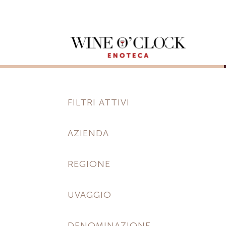
FILTRI ATTIVI
AZIENDA
REGIONE
UVAGGIO
DENOMINAZIONE