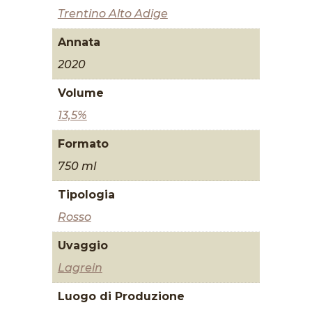
Trentino Alto Adige
Annata
2020
Volume
13,5%
Formato
750 ml
Tipologia
Rosso
Uvaggio
Lagrein
Luogo di Produzione