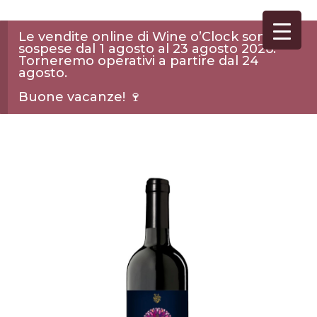
Le vendite online di Wine o’Clock sono
sospese dal 1 agosto al 23 agosto 2026.
Torneremo operativi a partire dal 24
agosto.
Buone vacanze! 🍷