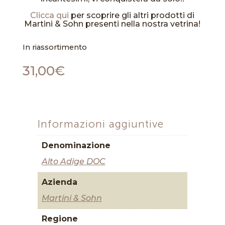
Clicca qui
per scoprire gli altri prodotti di
Martini & Sohn presenti nella nostra vetrina!
In riassortimento
31,00
€
Informazioni aggiuntive
Denominazione
Alto Adige DOC
Azienda
Martini & Sohn
Regione