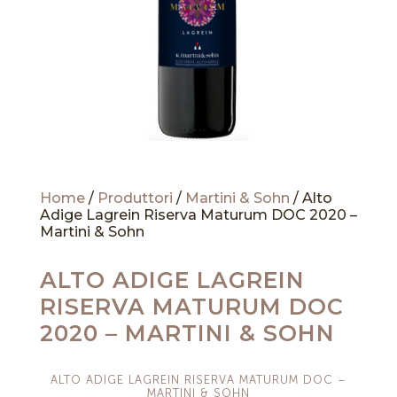
Home
/
Produttori
/
Martini & Sohn
/ Alto
Adige Lagrein Riserva Maturum DOC 2020 –
Martini & Sohn
ALTO ADIGE LAGREIN
RISERVA MATURUM DOC
2020 – MARTINI & SOHN
ALTO ADIGE LAGREIN RISERVA MATURUM DOC –
MARTINI & SOHN