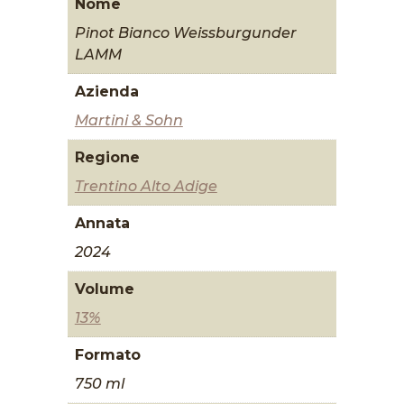
Nome
Pinot Bianco Weissburgunder
LAMM
Azienda
Martini & Sohn
Regione
Trentino Alto Adige
Annata
2024
Volume
13%
Formato
750 ml