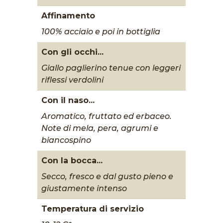
Affinamento
100% acciaio e poi in bottiglia
Con gli occhi...
Giallo paglierino tenue con leggeri
riflessi verdolini
Con il naso...
Aromatico, fruttato ed erbaceo.
Note di mela, pera, agrumi e
biancospino
Con la bocca...
Secco, fresco e dal gusto pieno e
giustamente intenso
Temperatura di servizio