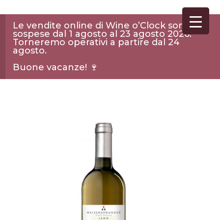
Le vendite online di Wine o’Clock sono
sospese dal 1 agosto al 23 agosto 2026.
Torneremo operativi a partire dal 24
agosto.
Buone vacanze! 🍷