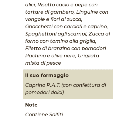
alici, Risotto cacio e pepe con
tartare di gambero, Linguine con
vongole e fiori di zucca,
Gnocchetti con carciofi e caprino,
Spaghettoni agli scampi, Zucca al
forno con tomino alla griglia,
Filetto di branzino con pomodori
Pachino e olive nere, Grigliata
mista di pesce
Il suo formaggio
Caprino P.A.T. (con confettura di
pomodori dolci)
Note
Contiene Solfiti