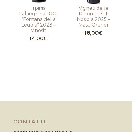
Irpinia
Vigneti delle
Falanghina DOC
Dolomiti IGT
“Fontana della
Nosiola 2025 –
Loggia” 2023 –
Maso Grener
Vinosia
18,00
€
14,00
€
CONTATTI