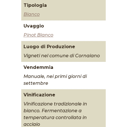
Tipologia
Bianco
Uvaggio
Pinot Bianco
Luogo di Produzione
Vigneti nel comune di Cornaiano
Vendemmia
Manuale, nei primi giorni di
settembre
Vinificazione
Vinificazione tradizionale in
bianco. Fermentazione a
temperatura controllata in
acciaio