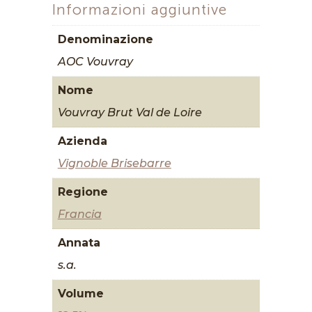
Informazioni aggiuntive
Denominazione
AOC Vouvray
Nome
Vouvray Brut Val de Loire
Azienda
Vignoble Brisebarre
Regione
Francia
Annata
s.a.
Volume