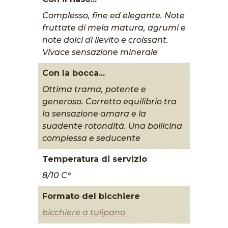
Complesso, fine ed elegante. Note
fruttate di mela matura, agrumi e
note dolci di lievito e croissant.
Vivace sensazione minerale
Con la bocca...
Ottima trama, potente e
generoso. Corretto equilibrio tra
la sensazione amara e la
suadente rotondità. Una bollicina
complessa e seducente
Temperatura di servizio
8/10 C°
Formato del bicchiere
bicchiere a tulipano