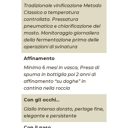
Tradizionale vinificazione Metodo
Classico a temperatura
controllata. Pressatura
pneumatica e chiarificazione del
mosto. Monitoraggio giornaliero
della fermentazione prima delle
operazioni di svinatura
Affinamento
Minimo 6 mesi in vasca, Presa di
spuma in bottiglia poi 2 anni di
affinamento “su doghe” in
cantina nella roccia
Con gli occhi...
Giallo intenso dorato, perlage fine,
elegante e persistente
Con il naso...