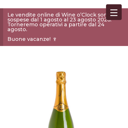
Le vendite online di Wine o’Clock sono
sospese dal 1 agosto al 23 agosto 2026.
Torneremo operativi a partire dal 24
agosto.
Buone vacanze! 🍷