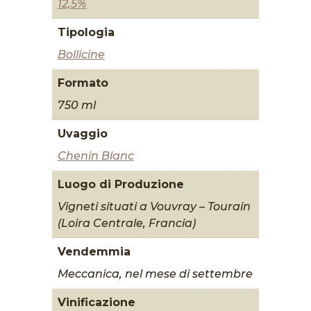
12,5%
Tipologia
Bollicine
Formato
750 ml
Uvaggio
Chenin Blanc
Luogo di Produzione
Vigneti situati a Vouvray – Tourain
(Loira Centrale, Francia)
Vendemmia
Meccanica, nel mese di settembre
Vinificazione