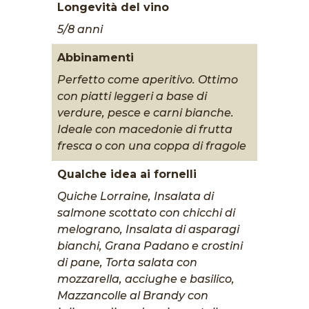
Longevità del vino
5/8 anni
Abbinamenti
Perfetto come aperitivo. Ottimo
con piatti leggeri a base di
verdure, pesce e carni bianche.
Ideale con macedonie di frutta
fresca o con una coppa di fragole
Qualche idea ai fornelli
Quiche Lorraine, Insalata di
salmone scottato con chicchi di
melograno, Insalata di asparagi
bianchi, Grana Padano e crostini
di pane, Torta salata con
mozzarella, acciughe e basilico,
Mazzancolle al Brandy con