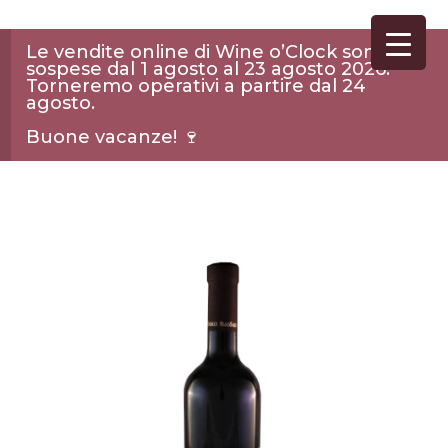
Le vendite online di Wine o’Clock sono
sospese dal 1 agosto al 23 agosto 2026.
Torneremo operativi a partire dal 24
agosto.
Buone vacanze! 🍷