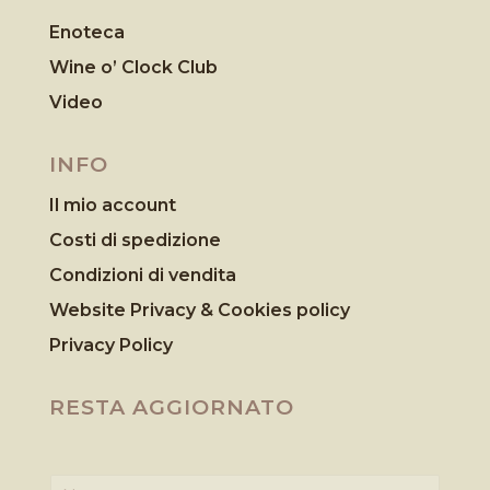
Enoteca
Wine o’ Clock Club
Video
INFO
Il mio account
Costi di spedizione
Condizioni di vendita
Website Privacy & Cookies
policy
Privacy Policy
RESTA AGGIORNATO
N