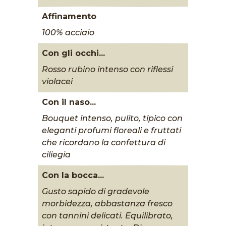
Affinamento
100% acciaio
Con gli occhi...
Rosso rubino intenso con riflessi
violacei
Con il naso...
Bouquet intenso, pulito, tipico con
eleganti profumi floreali e fruttati
che ricordano la confettura di
ciliegia
Con la bocca...
Gusto sapido di gradevole
morbidezza, abbastanza fresco
con tannini delicati. Equilibrato,