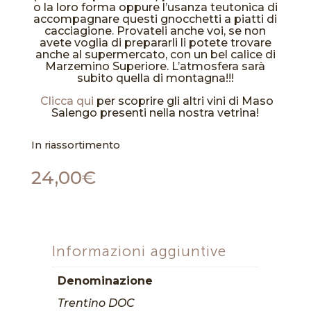
o la loro forma oppure l’usanza teutonica di
accompagnare questi gnocchetti a piatti di
cacciagione. Provateli anche voi, se non
avete voglia di prepararli li potete trovare
anche al supermercato, con un bel calice di
Marzemino Superiore. L’atmosfera sarà
subito quella di montagna!!!
Clicca qui
per scoprire gli altri vini di Maso
Salengo presenti nella nostra vetrina!
In riassortimento
24,00
€
Informazioni aggiuntive
Denominazione
Trentino DOC