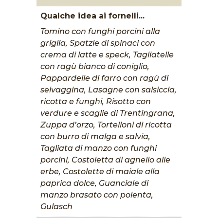
Qualche idea ai fornelli...
Tomino con funghi porcini alla
griglia, Spatzle di spinaci con
crema di latte e speck, Tagliatelle
con ragù bianco di coniglio,
Pappardelle di farro con ragù di
selvaggina, Lasagne con salsiccia,
ricotta e funghi, Risotto con
verdure e scaglie di Trentingrana,
Zuppa d’orzo, Tortelloni di ricotta
con burro di malga e salvia,
Tagliata di manzo con funghi
porcini, Costoletta di agnello alle
erbe, Costolette di maiale alla
paprica dolce, Guanciale di
manzo brasato con polenta,
Gulasch