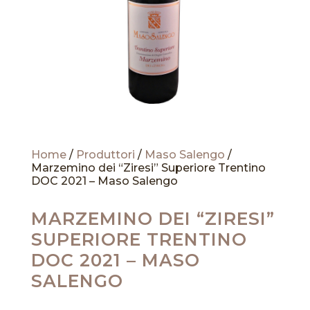
Home
/
Produttori
/
Maso Salengo
/
Marzemino dei “Ziresi” Superiore Trentino
DOC 2021 – Maso Salengo
MARZEMINO DEI “ZIRESI”
SUPERIORE TRENTINO
DOC 2021 – MASO
SALENGO