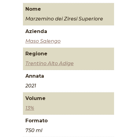
Nome
Marzemino dei Ziresi Superiore
Azienda
Maso Salengo
Regione
Trentino Alto Adige
Annata
2021
Volume
13%
Formato
750 ml