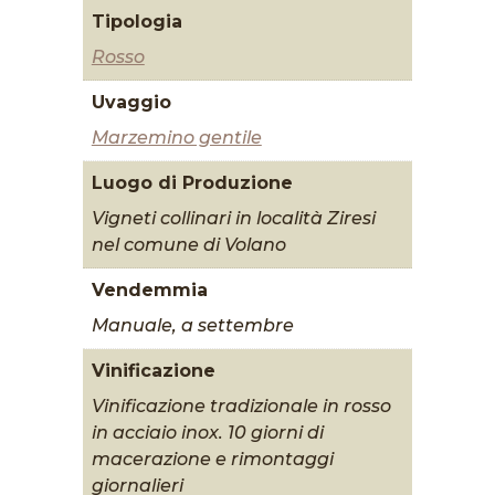
Tipologia
Rosso
Uvaggio
Marzemino gentile
Luogo di Produzione
Vigneti collinari in località Ziresi
nel comune di Volano
Vendemmia
Manuale, a settembre
Vinificazione
Vinificazione tradizionale in rosso
in acciaio inox. 10 giorni di
macerazione e rimontaggi
giornalieri