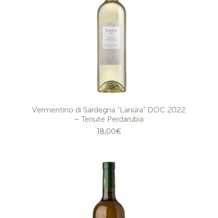
Vermentino di Sardegna “Lanùra” DOC 2022
– Tenute Perdarubia
18,00
€