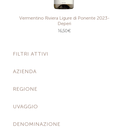
Vermentino Riviera Ligure di Ponente 2023-
Deperi
16,50
€
FILTRI ATTIVI
AZIENDA
REGIONE
UVAGGIO
DENOMINAZIONE