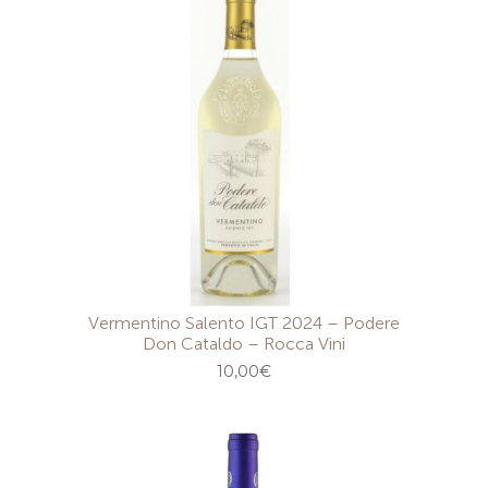
Vermentino Salento IGT 2024 – Podere
Don Cataldo – Rocca Vini
10,00
€