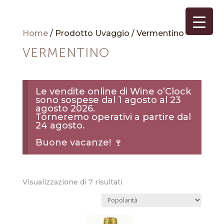
Home
/ Prodotto Uvaggio / Vermentino
VERMENTINO
Le vendite online di Wine o’Clock
sono sospese dal 1 agosto al 23
agosto 2026.
Torneremo operativi a partire dal
24 agosto.
Buone vacanze! 🍷
Popolarità
Visualizzazione di 7 risultati