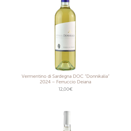
Vermentino di Sardegna DOC “Donnikalia”
2024 – Ferruccio Deiana
12,00
€