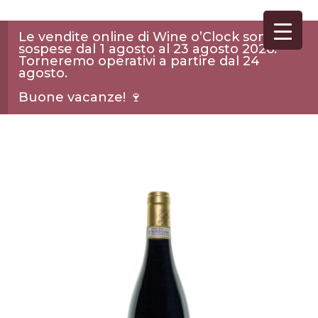
Le vendite online di Wine o’Clock sono
sospese dal 1 agosto al 23 agosto 2026.
Torneremo operativi a partire dal 24
agosto.
Buone vacanze! 🍷