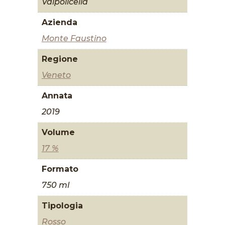
Valpolicella
Azienda
Monte Faustino
Regione
Veneto
Annata
2019
Volume
17 %
Formato
750 ml
Tipologia
Rosso