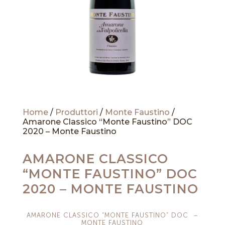
Home
/
Produttori
/
Monte Faustino
/
Amarone Classico “Monte Faustino” DOC
2020 – Monte Faustino
AMARONE CLASSICO
“MONTE FAUSTINO” DOC
2020 – MONTE FAUSTINO
AMARONE CLASSICO “MONTE FAUSTINO” DOC –
MONTE FAUSTINO