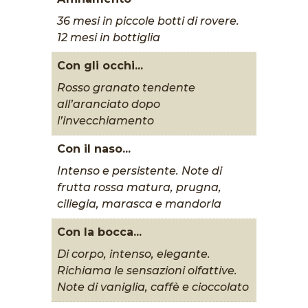
36 mesi in piccole botti di rovere.
12 mesi in bottiglia
Con gli occhi...
Rosso granato tendente
all’aranciato dopo
l’invecchiamento
Con il naso...
Intenso e persistente. Note di
frutta rossa matura, prugna,
ciliegia, marasca e mandorla
Con la bocca...
Di corpo, intenso, elegante.
Richiama le sensazioni olfattive.
Note di vaniglia, caffè e cioccolato