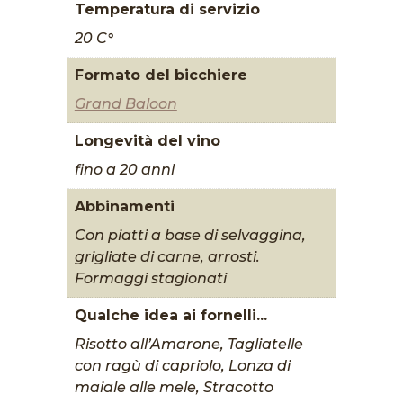
Temperatura di servizio
20 C°
Formato del bicchiere
Grand Baloon
Longevità del vino
fino a 20 anni
Abbinamenti
Con piatti a base di selvaggina,
grigliate di carne, arrosti.
Formaggi stagionati
Qualche idea ai fornelli...
Risotto all’Amarone, Tagliatelle
con ragù di capriolo, Lonza di
maiale alle mele, Stracotto