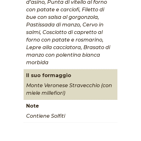
d’asino, Punta di vitello al forno
con patate e carciofi, Filetto di
bue con salsa al gorgonzola,
Pastissada di manzo, Cervo in
salmi, Cosciotto di capretto al
forno con patate e rosmarino,
Lepre alla cacciatora, Brasato di
manzo con polentina bianca
morbida
Il suo formaggio
Monte Veronese Stravecchio (con
miele millefiori)
Note
Contiene Solfiti