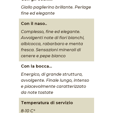
Giallo paglierino brillante. Perlage
fine ed elegante
Con il naso..
Complesso, fine ed elegante.
Avvolgenti note di fiori bianchi,
albicocca, rabarbaro e menta
fresca. Sensazioni minerali di
cenere e pepe bianco
Con la bocca...
Energico, di grande struttura,
avvolgente. Finale lungo, intenso
e piacevolmente caratterizzato
da note tostate
Temperatura di servizio
8-10 C°