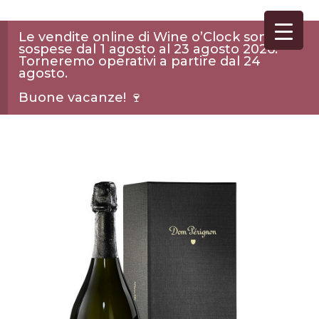
Le vendite online di Wine o’Clock sono
sospese dal 1 agosto al 23 agosto 2026.
Torneremo operativi a partire dal 24
agosto.
Buone vacanze! 🍷