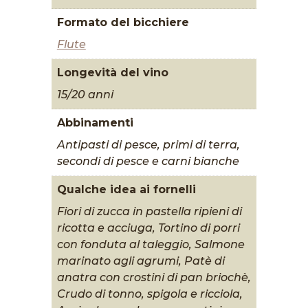
Formato del bicchiere
Flute
Longevità del vino
15/20 anni
Abbinamenti
Antipasti di pesce, primi di terra,
secondi di pesce e carni bianche
Qualche idea ai fornelli
Fiori di zucca in pastella ripieni di
ricotta e acciuga, Tortino di porri
con fonduta al taleggio, Salmone
marinato agli agrumi, Patè di
anatra con crostini di pan briochè,
Crudo di tonno, spigola e ricciola,