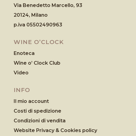
Via Benedetto Marcello, 93
20124, Milano
p.iva 05502490963
WINE O’CLOCK
Enoteca
Wine o’ Clock Club
Video
INFO
Il mio account
Costi di spedizione
Condizioni di vendita
Website Privacy & Cookies
policy