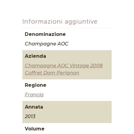
Informazioni aggiuntive
Denominazione
Champagne AOC
Azienda
Champagne AOC Vintage 2008
Coffret Dom Perignon
Regione
Francia
Annata
2013
Volume