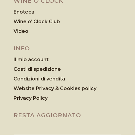
WINE O’CLOCK
Enoteca
Wine o’ Clock Club
Video
INFO
Il mio account
Costi di spedizione
Condizioni di vendita
Website Privacy & Cookies
policy
Privacy Policy
RESTA AGGIORNATO