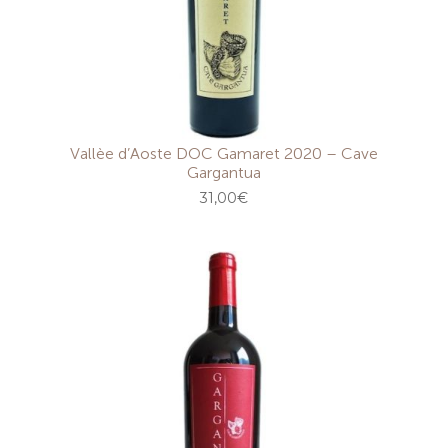
Vallèe d’Aoste DOC Gamaret 2020 – Cave
Gargantua
31,00
€