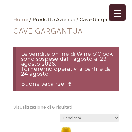
Home
/ Prodotto Azienda / Cave Gargantua
CAVE GARGANTUA
Le vendite online di Wine o’Clock
sono sospese dal 1 agosto al 23
agosto 2026.
Torneremo operativi a partire dal
24 agosto.
Buone vacanze! 🍷
Popolarità
Visualizzazione di 6 risultati