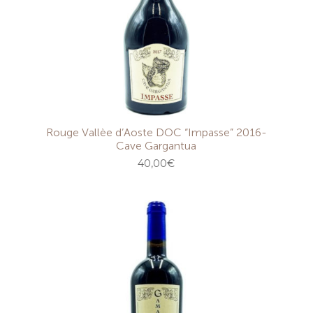
Rouge Vallèe d’Aoste DOC “Impasse” 2016-
Cave Gargantua
40,00
€