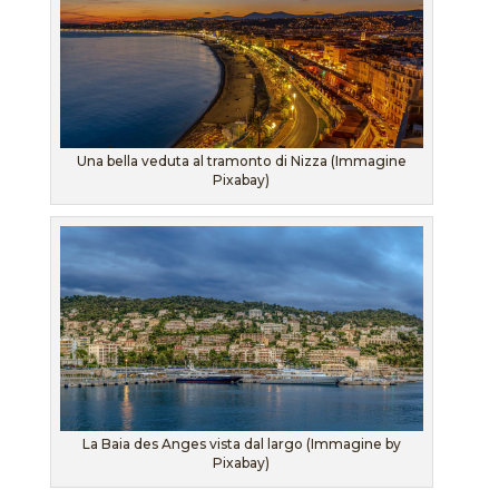
Una bella veduta al tramonto di Nizza (Immagine
Pixabay)
La Baia des Anges vista dal largo (Immagine by
Pixabay)