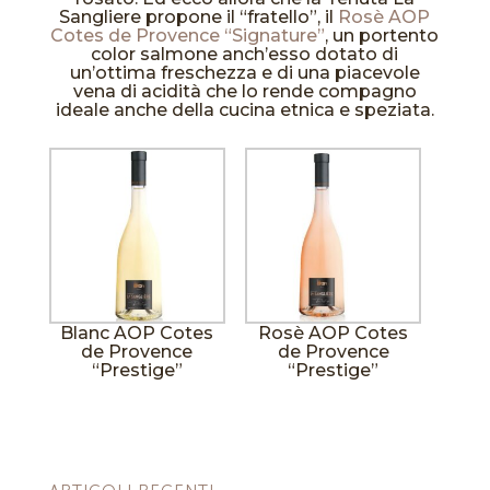
Sangliere propone il “fratello”, il
Rosè AOP
Cotes de Provence “Signature”
, un portento
color salmone anch’esso dotato di
un’ottima freschezza e di una piacevole
vena di acidità che lo rende compagno
ideale anche della cucina etnica e speziata.
Blanc AOP Cotes
Rosè AOP Cotes
de Provence
de Provence
“Prestige”
“Prestige”