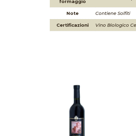
formaggio
Note
Contiene Solfiti
Certificazioni
Vino Biologico Ce