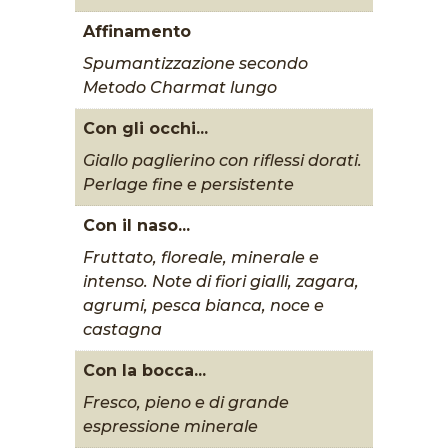
Affinamento
Spumantizzazione secondo
Metodo Charmat lungo
Con gli occhi...
Giallo paglierino con riflessi dorati.
Perlage fine e persistente
Con il naso...
Fruttato, floreale, minerale e
intenso. Note di fiori gialli, zagara,
agrumi, pesca bianca, noce e
castagna
Con la bocca...
Fresco, pieno e di grande
espressione minerale