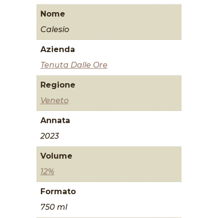
Nome
Calesio
Azienda
Tenuta Dalle Ore
Regione
Veneto
Annata
2023
Volume
12%
Formato
750 ml