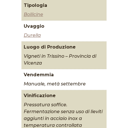
Tipologia
Bollicine
Uvaggio
Durella
Luogo di Produzione
Vigneti in Trissino – Provincia di
Vicenza
Vendemmia
Manuale, metà settembre
Vinificazione
Pressatura soffice.
Fermentazione senza uso di lieviti
aggiunti in acciaio inox a
temperatura controllata