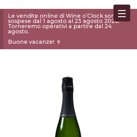
Le vendite online di Wine o’Clock sono
sospese dal 1 agosto al 23 agosto 2026.
Torneremo operativi a partire dal 24
agosto.
Buone vacanze! 🍷