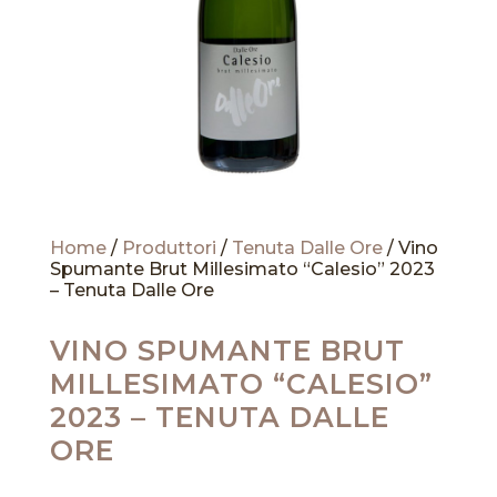
Home
/
Produttori
/
Tenuta Dalle Ore
/ Vino
Spumante Brut Millesimato “Calesio” 2023
– Tenuta Dalle Ore
VINO SPUMANTE BRUT
MILLESIMATO “CALESIO”
2023 – TENUTA DALLE
ORE