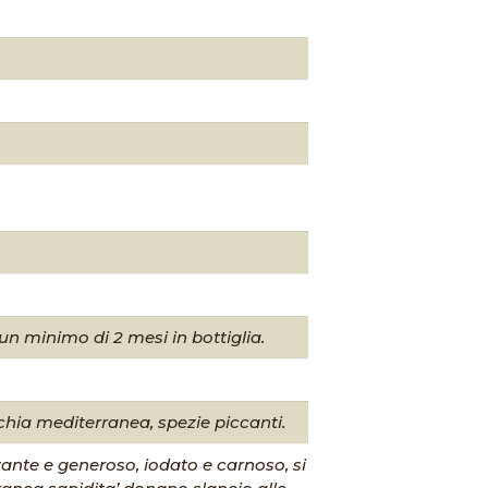
n minimo di 2 mesi in bottiglia.
hia mediterranea, spezie piccanti.
ante e generoso, iodato e carnoso, si