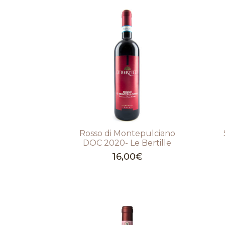
Rosso di Montepulciano
DOC 2020- Le Bertille
16,00
€