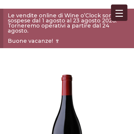
Le vendite online di Wine o’Clock sono
sospese dal 1 agosto al 23 agosto 2026.
Torneremo operativi a partire dal 24
agosto.
Buone vacanze! 🍷