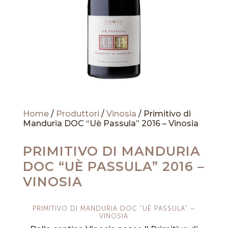
Home
/
Produttori
/
Vinosia
/ Primitivo di
Manduria DOC “Uè Passula” 2016 – Vinosia
PRIMITIVO DI MANDURIA
DOC “UÈ PASSULA” 2016 –
VINOSIA
PRIMITIVO DI MANDURIA DOC “UÈ PASSULA” –
VINOSIA