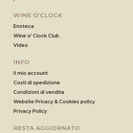
WINE O’CLOCK
Enoteca
Wine o’ Clock Club
Video
INFO
Il mio account
Costi di spedizione
Condizioni di vendita
Website Privacy & Cookies
policy
Privacy Policy
RESTA AGGIORNATO