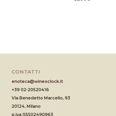
CONTATTI
enoteca@wineoclock.it
+39 02-20520416
Via Benedetto Marcello, 93
20124, Milano
p.iva 05502490963