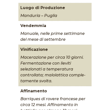
Luogo di Produzione
Manduria – Puglia
Vendemmia
Manuale, nelle prime settimane
del mese di settembre
Vinificazione
Macerazione per circa 10 giorni.
Fermentazione con lieviti
selezionati a temperatura
controllata; malolattica comple-
tamente svolta.
Affinamento
Barriques di rovere francese per
circa 12 mesi. Affinamento in