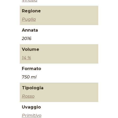
Vinosia
Regione
Puglia
Annata
2016
Volume
14 %
Formato
750 ml
Tipologia
Rosso
Uvaggio
Primitivo