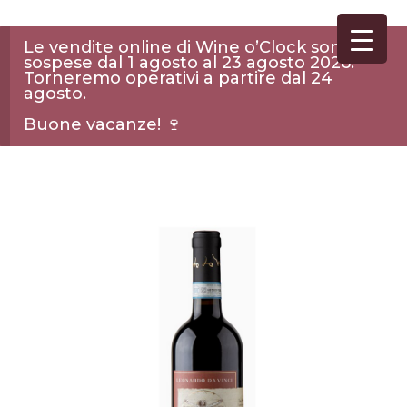
Le vendite online di Wine o’Clock sono
sospese dal 1 agosto al 23 agosto 2026.
Torneremo operativi a partire dal 24
agosto.
Buone vacanze! 🍷