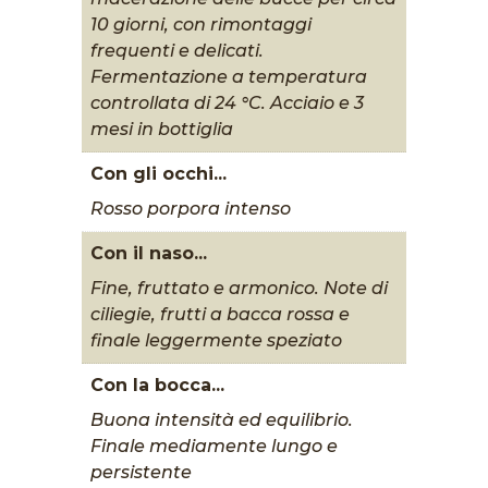
10 giorni, con rimontaggi
frequenti e delicati.
Fermentazione a temperatura
controllata di 24 °C. Acciaio e 3
mesi in bottiglia
Con gli occhi...
Rosso porpora intenso
Con il naso...
Fine, fruttato e armonico. Note di
ciliegie, frutti a bacca rossa e
finale leggermente speziato
Con la bocca...
Buona intensità ed equilibrio.
Finale mediamente lungo e
persistente