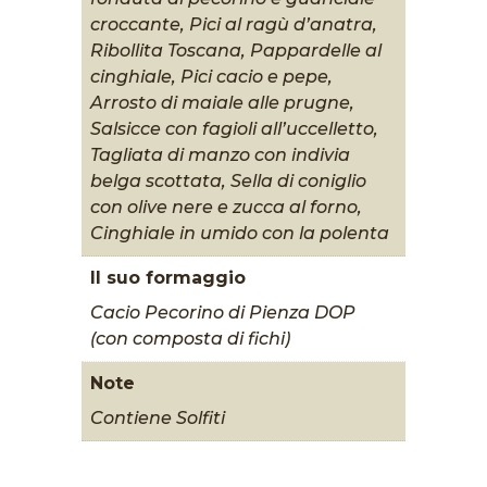
croccante, Pici al ragù d’anatra,
Ribollita Toscana, Pappardelle al
cinghiale, Pici cacio e pepe,
Arrosto di maiale alle prugne,
Salsicce con fagioli all’uccelletto,
Tagliata di manzo con indivia
belga scottata, Sella di coniglio
con olive nere e zucca al forno,
Cinghiale in umido con la polenta
Il suo formaggio
Cacio Pecorino di Pienza DOP
(con composta di fichi)
Note
Contiene Solfiti