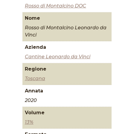
Rosso di Montalcino DOC
Nome
Rosso di Montalcino Leonardo da
Vinci
Azienda
Cantine Leonardo da Vinci
Regione
Toscana
Annata
2020
Volume
13%